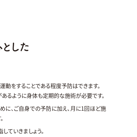
心とした
運動をすることである程度予防はできます。
があるように身体も定期的な施術が必要です。
めに、ご自身での予防に加え、月に1回ほど施
。
指していきましょう。