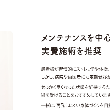
メンテナンスを中
実費施術を推奨
患者様が習慣的にストレッチや体操、
しかし、病院や歯医者にも定期健診
せっかく良くなった状態を維持するた
術を受けることをおすすめしています
一緒に、再発しにくい身体づくりを目