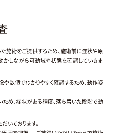
査
った施術をご提供するため、施術前に症状や原
動かしながら可動域や状態を確認していきま
像や数値でわかりやすく確認するため、動作姿
いため、症状がある程度、落ち着いた段階で動
だいております。
や原因を把握し、ご納得いただいたうえで施術