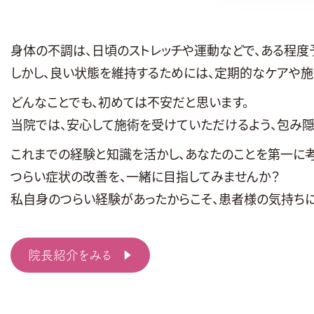
身体の不調は、日頃のストレッチや運動などで、ある程度
しかし、良い状態を維持するためには、定期的なケアや施
どんなことでも、初めては不安だと思います。
当院では、安心して施術を受けていただけるよう、包み隠
これまでの経験と知識を活かし、あなたのことを第一に考
つらい症状の改善を、一緒に目指してみませんか？
私自身のつらい経験があったからこそ、患者様の気持ちに
院長紹介をみる