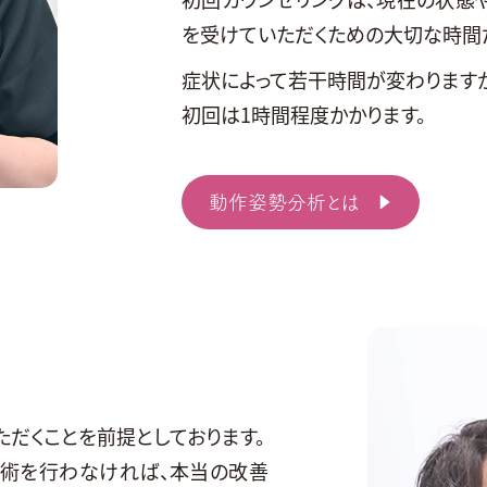
を受けていただくための大切な時間
症状によって若干時間が変わりますが
初回は1時間程度かかります。
動作姿勢分析とは
だくことを前提としております。
施術を行わなければ、本当の改善