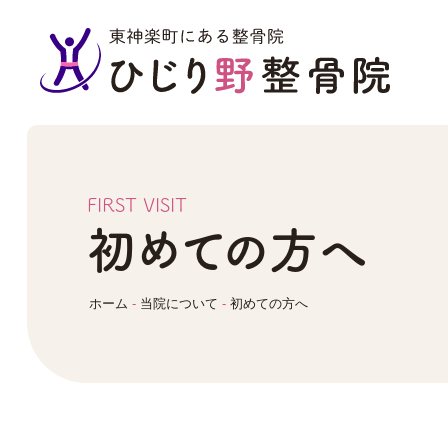
FIRST VISIT
初めての方へ
ホーム
-
当院について
-
初めての方へ