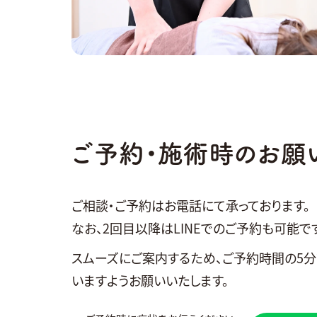
ご予約・施術時のお願
ご相談・ご予約はお電話にて承っております。
なお、2回目以降はLINEでのご予約も可能です
スムーズにご案内するため、ご予約時間の5
いますようお願いいたします。