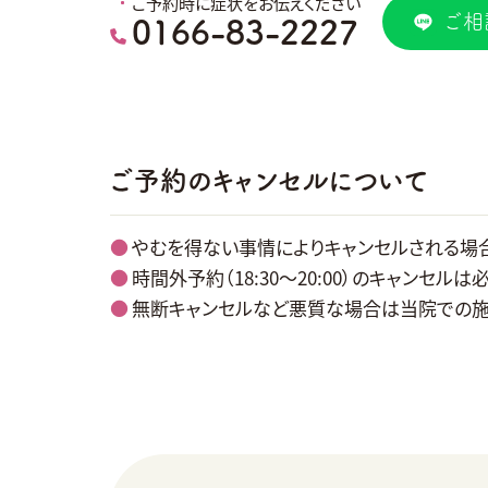
ご予約時に症状をお伝えください
ご相
0166-83-2227
ご予約のキャンセルについて
やむを得ない事情によりキャンセルされる場
時間外予約（18:30〜20:00）のキャンセルは
無断キャンセルなど悪質な場合は当院での施