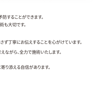
予防することができます。
術も大切です。
さず丁寧にお伝えすることを心がけています。
えながら、全力で施術いたします。
寄り添える自信があります。