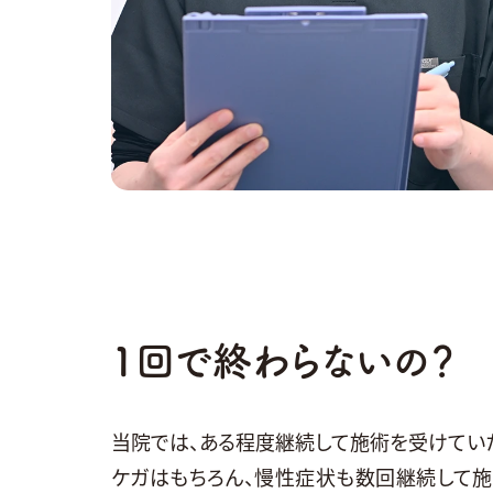
1回で終わらないの？
当院では、ある程度継続して施術を受けていた
ケガはもちろん、慢性症状も数回継続して