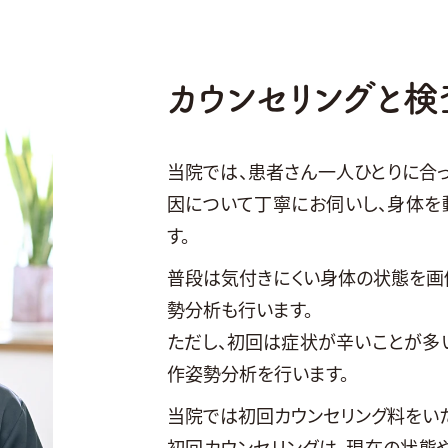
カウンセリングと検
当院では、患者さん一人ひとりに合
因について丁寧にお伺いし、身体を
す。
普段は気付きにくい身体の状態を画
勢分析も行います。
ただし、初回は症状が辛いことが多
作姿勢分析を行います。
当院では初回カウンセリング料をいた
初回カウンセリングは、現在の状態